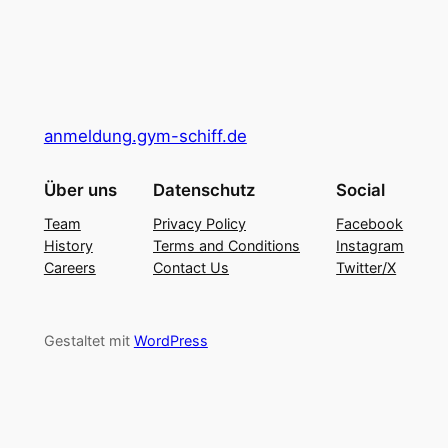
anmeldung.gym-schiff.de
Über uns
Datenschutz
Social
Team
Privacy Policy
Facebook
History
Terms and Conditions
Instagram
Careers
Contact Us
Twitter/X
Gestaltet mit
WordPress